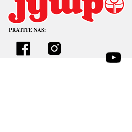
PRATITE NAS: