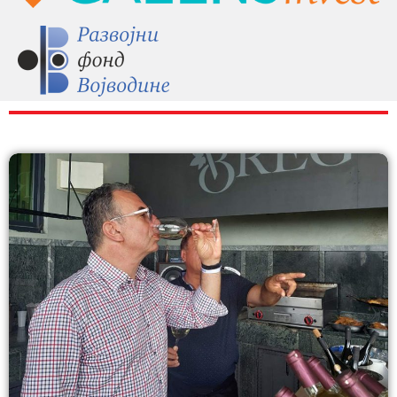
RAZNO