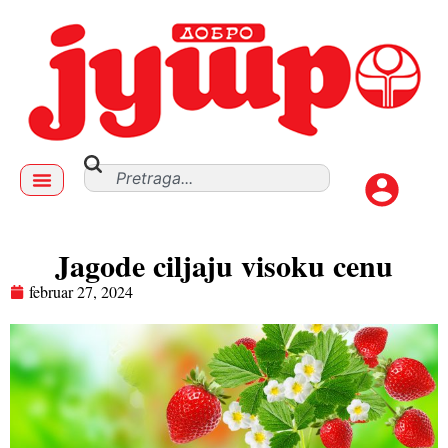
Jagode ciljaju visoku cenu
februar 27, 2024