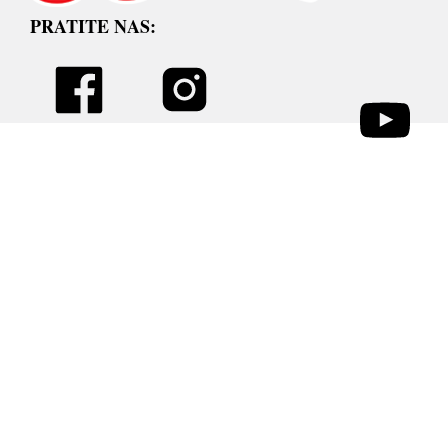
PRATITE NAS: