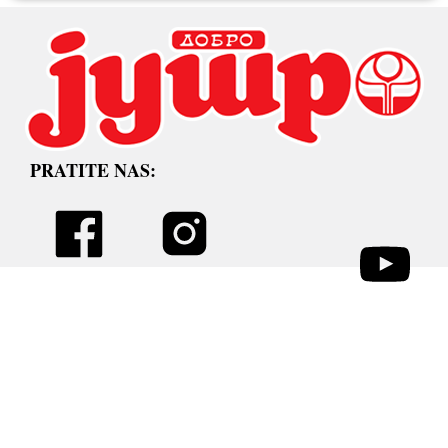
PRATITE NAS: