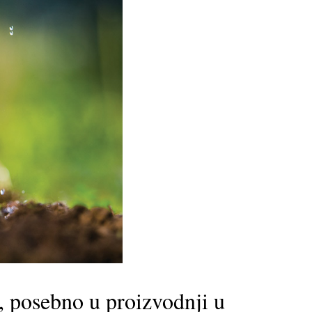
, posebno u proizvodnji u