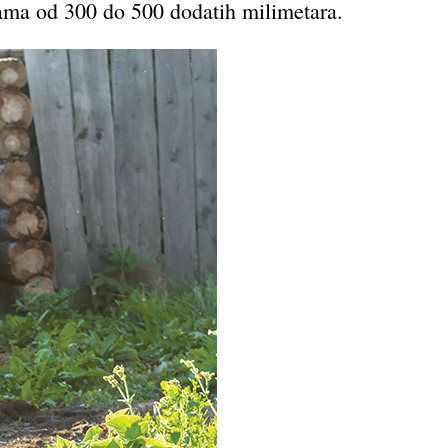
ma od 300 do 500 dodatih milimetara.