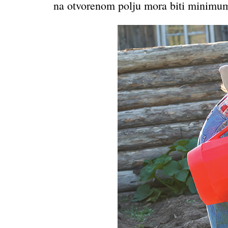
na otvorenom polju mora biti minimu