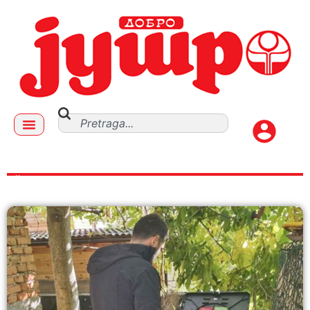
ČAJETINA