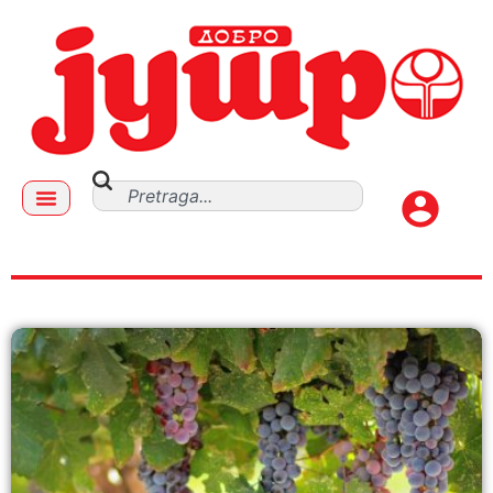
VINOGRAD