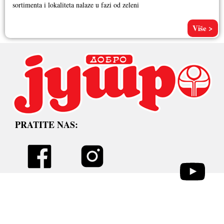
sortimenta i lokaliteta nalaze u fazi od zeleni
Više >
PRATITE NAS: