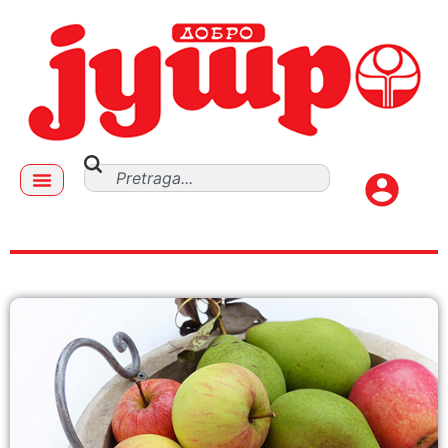
maj 10, 2021