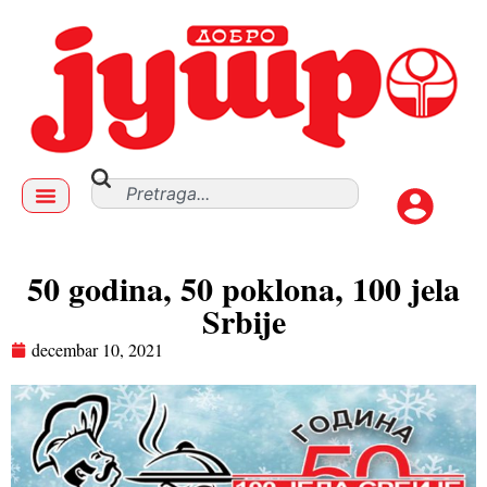
50 godina, 50 poklona, 100 jela
Srbije
decembar 10, 2021