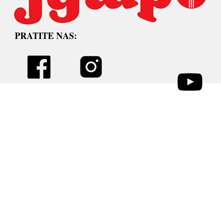
PRATITE NAS: