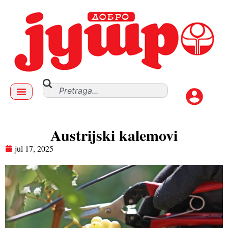
Austrijski kalemovi
jul 17, 2025