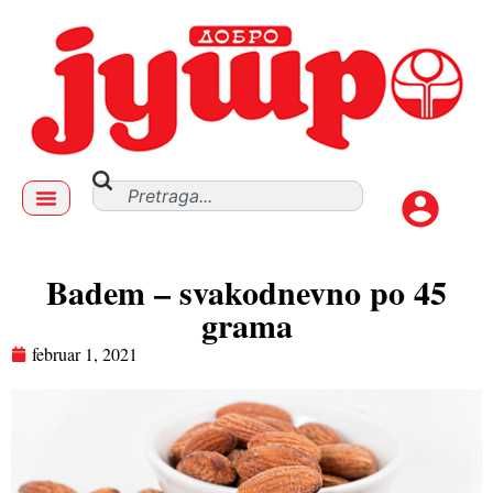
Badem – svakodnevno po 45
grama
februar 1, 2021