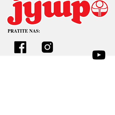
PRATITE NAS: