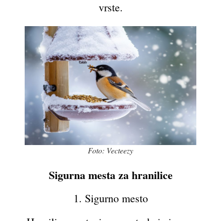
vrste.
Foto: Vecteezy
Sigurna mesta za hranilice
1. Sigurno mesto