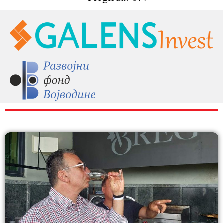
RAZNO