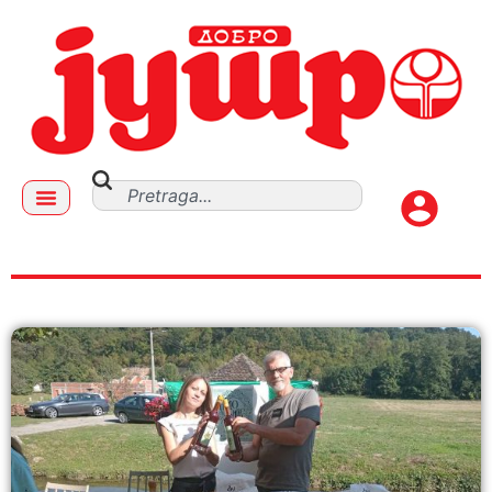
GALERIJA