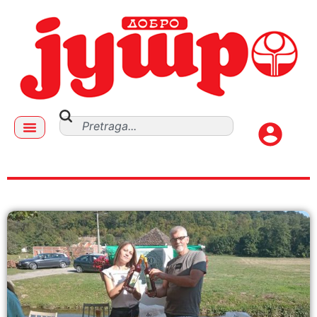
GALERIJA