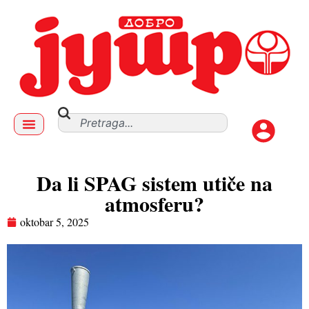
Da li SPAG sistem utiče na
atmosferu?
oktobar 5, 2025