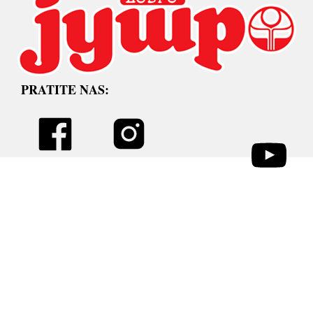
PRATITE NAS: