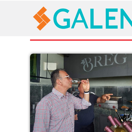
RAZNO