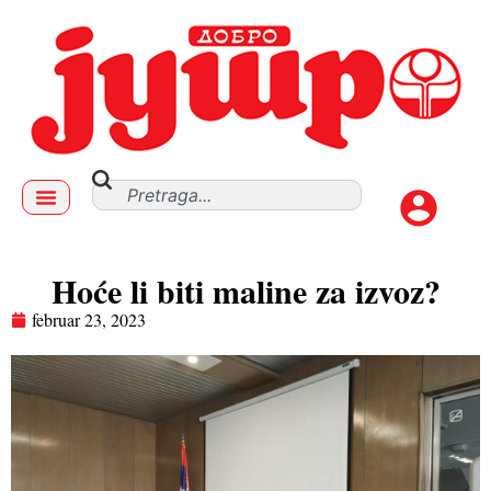
Hoće li biti maline za izvoz?
februar 23, 2023