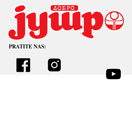
PRATITE NAS: