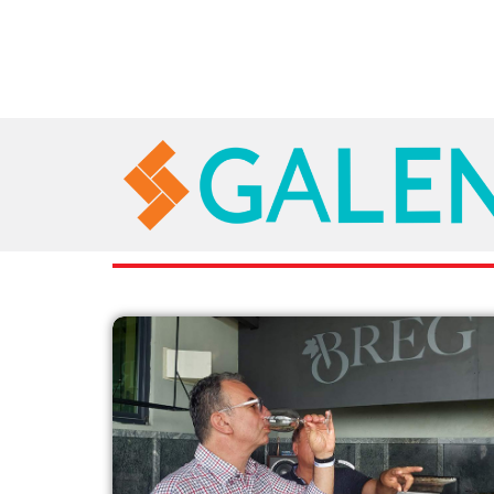
RAZNO