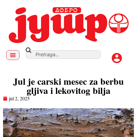
Jul je carski mesec za berbu
gljiva i lekovitog bilja
jul 2, 2025