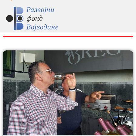
RAZNO