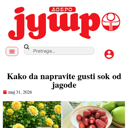
Kako da napravite gusti sok od
jagode
maj 31, 2026