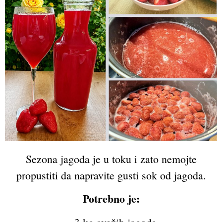
Sezona jagoda je u toku i zato nemojte
propustiti da napravite gusti sok od jagoda.
Potrebno je: