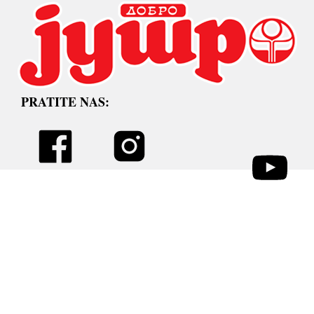
PRATITE NAS: