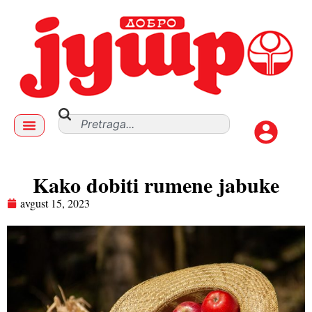
Kako dobiti rumene jabuke
avgust 15, 2023