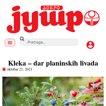
Kleka – dar planinskih livada
oktobar 21, 2021