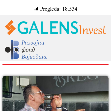
Pregleda:
18.534
RAZNO