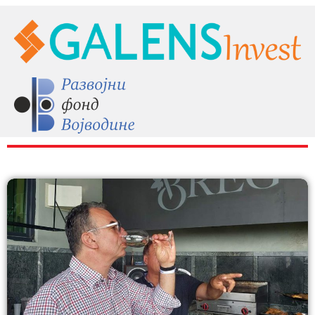
RAZNO