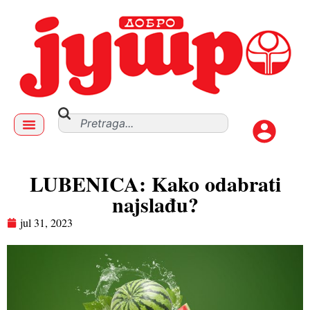
LUBENICA: Kako odabrati
najslađu?
jul 31, 2023