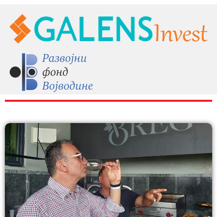
RAZNO