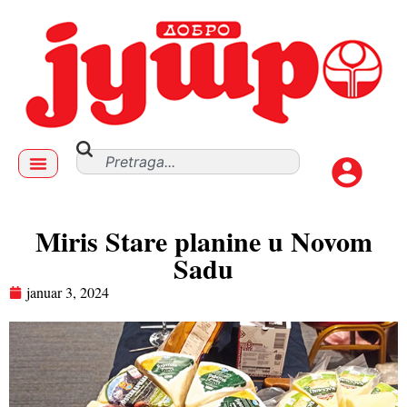
Miris Stare planine u Novom
Sadu
januar 3, 2024