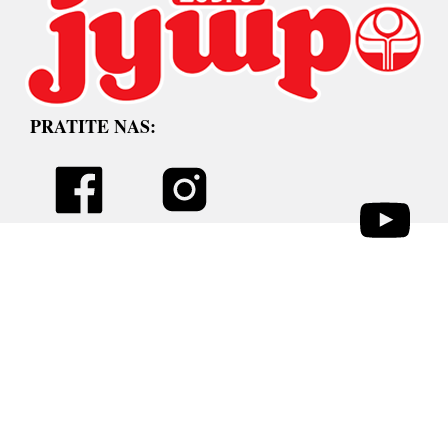
PRATITE NAS: