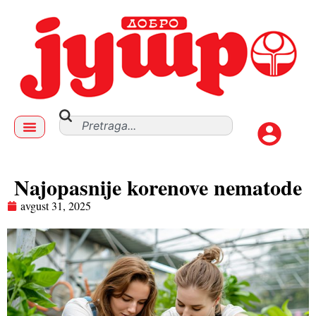
Najopasnije korenove nematode
avgust 31, 2025