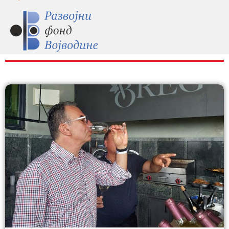
RAZNO