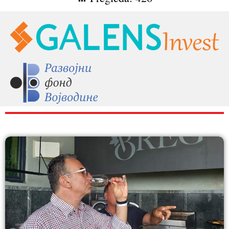
RAZNO