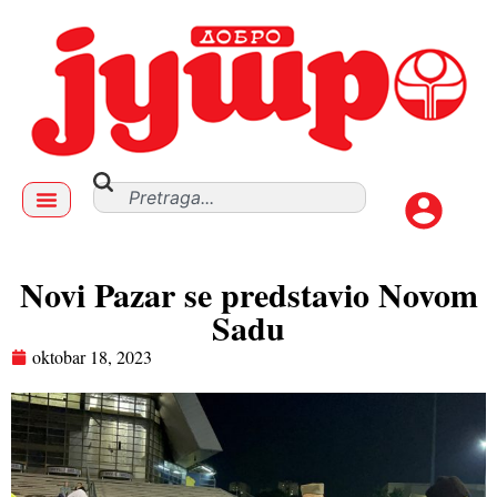
Novi Pazar se predstavio Novom
Sadu
oktobar 18, 2023