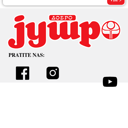
PRATITE NAS: