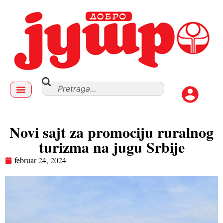
Novi sajt za promociju ruralnog
turizma na jugu Srbije
februar 24, 2024