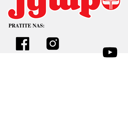
PRATITE NAS: