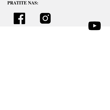
PRATITE NAS: