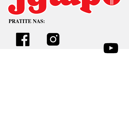
PRATITE NAS: