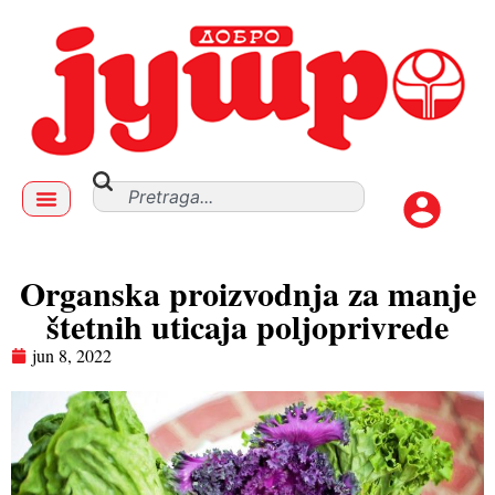
Organska proizvodnja za manje
štetnih uticaja poljoprivrede
jun 8, 2022