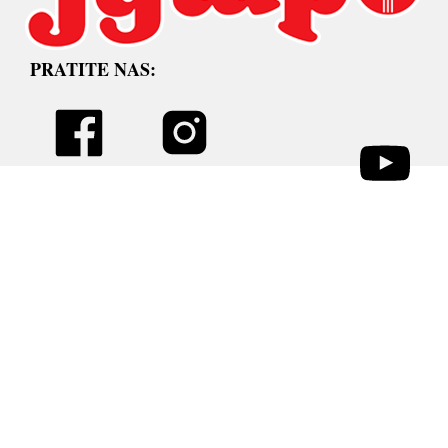
PRATITE NAS: