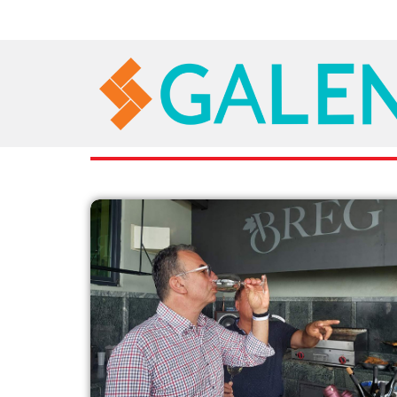
RAZNO