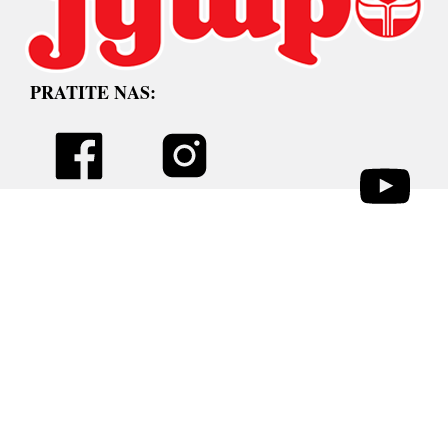
PRATITE NAS: