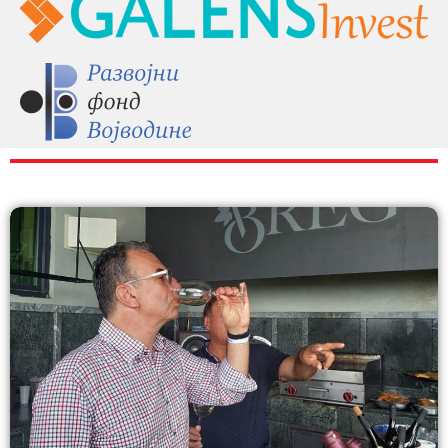
RAZNO