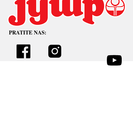
PRATITE NAS: