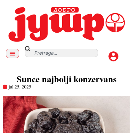
Sunce najbolji konzervans
jul 25, 2025