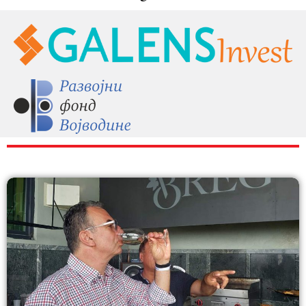
RAZNO