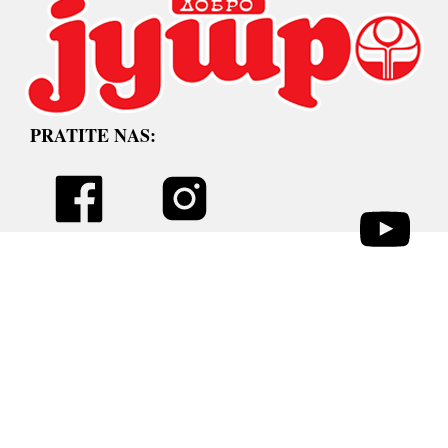
PRATITE NAS: