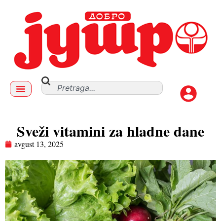
Sveži vitamini za hladne dane
avgust 13, 2025