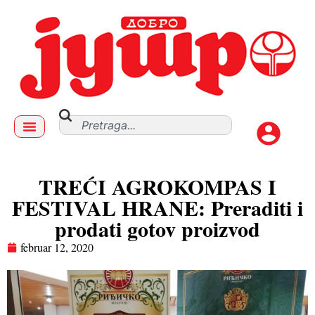
TREĆI AGROKOMPAS I
FESTIVAL HRANE: Preraditi i
prodati gotov proizvod
februar 12, 2020