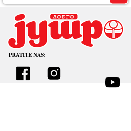
PRATITE NAS: