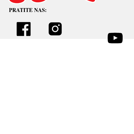
PRATITE NAS: