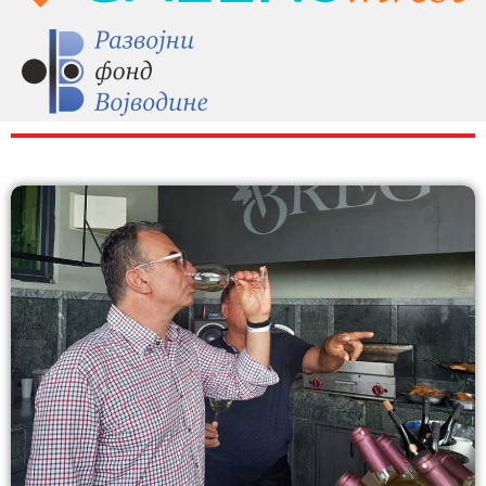
RAZNO