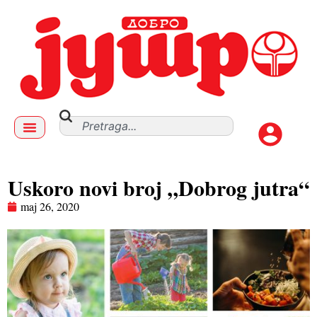
Uskoro novi broj „Dobrog jutra“
maj 26, 2020