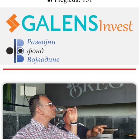
RAZNO