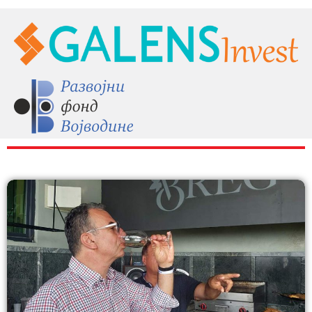
RAZNO