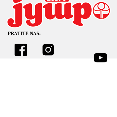
PRATITE NAS: