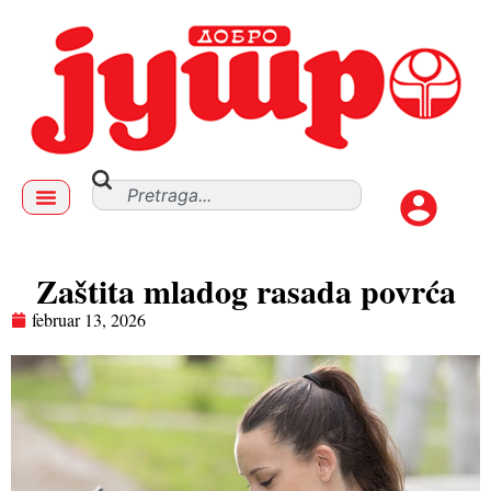
Zaštita mladog rasada povrća
februar 13, 2026