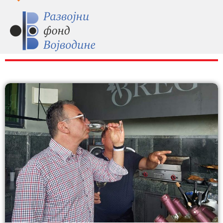
RAZNO