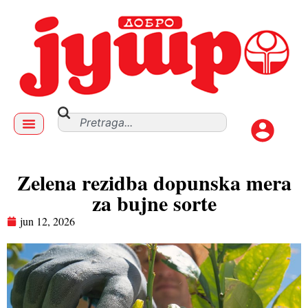
Zelena rezidba dopunska mera
za bujne sorte
jun 12, 2026