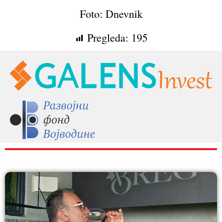
Foto: Dnevnik
Pregleda:
195
RAZNO