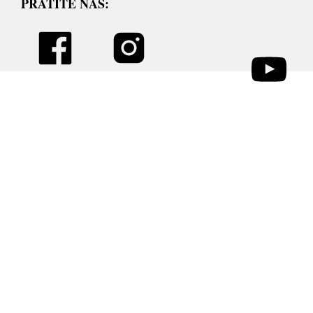
PRATITE NAS: